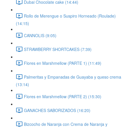
Dubai Chocolate cake (14:44)
Rollo de Merengue o Suspiro Horneado (Roulade)
(14:15)
CANNOLIS (9:05)
STRAWBERRY SHORTCAKES (7:39)
Flores en Marshmellow (PARTE 1) (11:49)
Palmeritas y Empanadas de Guayaba y queso crema
(13:14)
Flores en Marshmellow (PARTE 2) (15:30)
GANACHES SABORIZADOS (16:20)
Bizcocho de Naranja con Crema de Naranja y