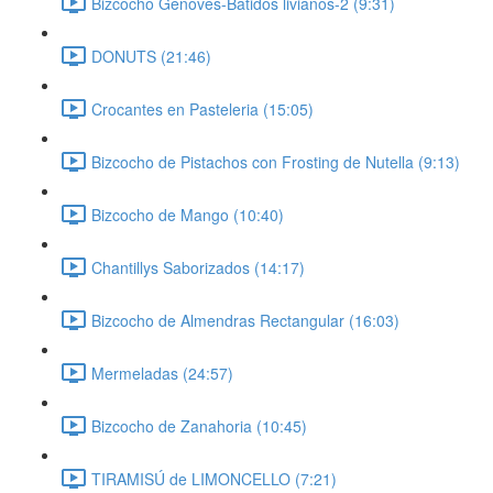
Bizcocho Genoves-Batidos livianos-2 (9:31)
DONUTS (21:46)
Crocantes en Pasteleria (15:05)
Bizcocho de Pistachos con Frosting de Nutella (9:13)
Bizcocho de Mango (10:40)
Chantillys Saborizados (14:17)
Bizcocho de Almendras Rectangular (16:03)
Mermeladas (24:57)
Bizcocho de Zanahoria (10:45)
TIRAMISÚ de LIMONCELLO (7:21)