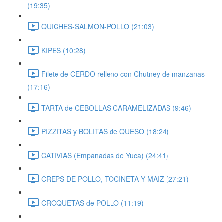
(19:35)
QUICHES-SALMON-POLLO (21:03)
KIPES (10:28)
Filete de CERDO relleno con Chutney de manzanas
(17:16)
TARTA de CEBOLLAS CARAMELIZADAS (9:46)
PIZZITAS y BOLITAS de QUESO (18:24)
CATIVIAS (Empanadas de Yuca) (24:41)
CREPS DE POLLO, TOCINETA Y MAIZ (27:21)
CROQUETAS de POLLO (11:19)