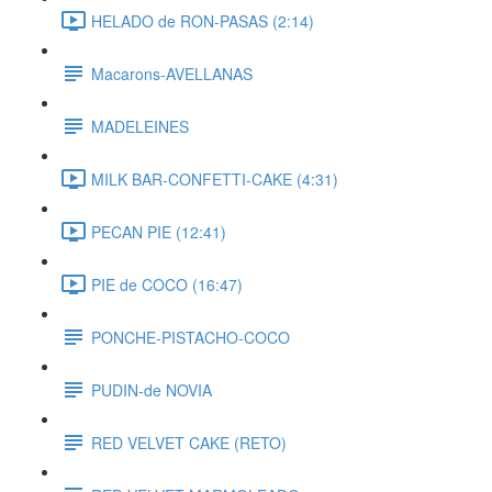
HELADO de RON-PASAS (2:14)
Macarons-AVELLANAS
MADELEINES
MILK BAR-CONFETTI-CAKE (4:31)
PECAN PIE (12:41)
PIE de COCO (16:47)
PONCHE-PISTACHO-COCO
PUDIN-de NOVIA
RED VELVET CAKE (RETO)