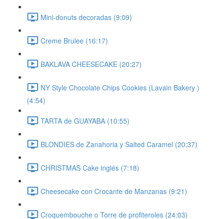
Mini-donuts decoradas (9:09)
Creme Brulee (16:17)
BAKLAVA CHEESECAKE (20:27)
NY Style Chocolate Chips Cookies (Lavain Bakery )
(4:54)
TARTA de GUAYABA (10:55)
BLONDIES de Zanahoria y Salted Caramel (20:37)
CHRISTMAS Cake inglés (7:18)
Cheesecake con Crocante de Manzanas (9:21)
Croquembouche o Torre de profiteroles (24:03)