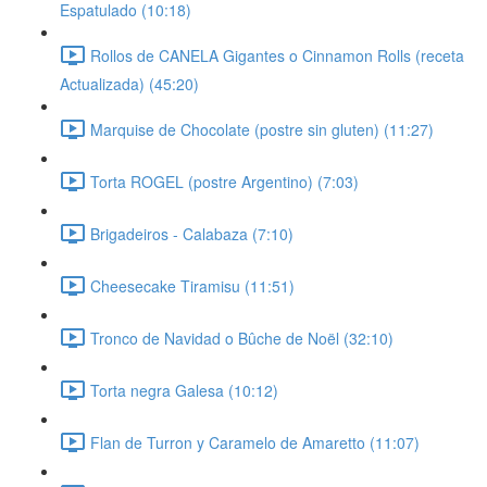
Espatulado (10:18)
Rollos de CANELA Gigantes o Cinnamon Rolls (receta
Actualizada) (45:20)
Marquise de Chocolate (postre sin gluten) (11:27)
Torta ROGEL (postre Argentino) (7:03)
Brigadeiros - Calabaza (7:10)
Cheesecake Tiramisu (11:51)
Tronco de Navidad o Bûche de Noël (32:10)
Torta negra Galesa (10:12)
Flan de Turron y Caramelo de Amaretto (11:07)