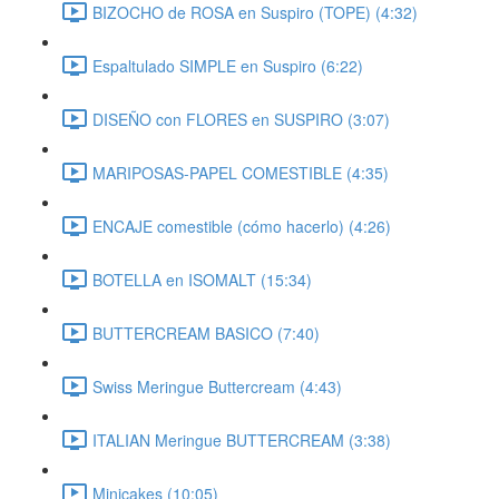
BIZOCHO de ROSA en Suspiro (TOPE) (4:32)
Espaltulado SIMPLE en Suspiro (6:22)
DISEÑO con FLORES en SUSPIRO (3:07)
MARIPOSAS-PAPEL COMESTIBLE (4:35)
ENCAJE comestible (cómo hacerlo) (4:26)
BOTELLA en ISOMALT (15:34)
BUTTERCREAM BASICO (7:40)
Swiss Meringue Buttercream (4:43)
ITALIAN Meringue BUTTERCREAM (3:38)
Minicakes (10:05)