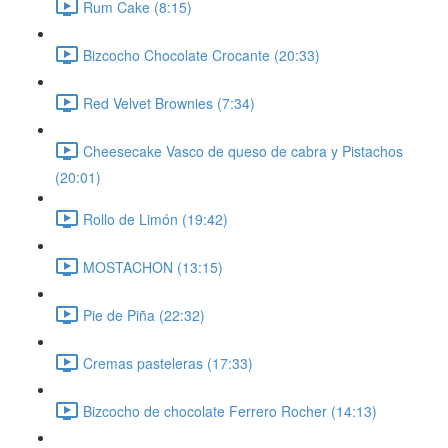
Rum Cake (8:15)
Bizcocho Chocolate Crocante (20:33)
Red Velvet Brownies (7:34)
Cheesecake Vasco de queso de cabra y Pistachos
(20:01)
Rollo de Limón (19:42)
MOSTACHON (13:15)
Pie de Piña (22:32)
Cremas pasteleras (17:33)
Bizcocho de chocolate Ferrero Rocher (14:13)