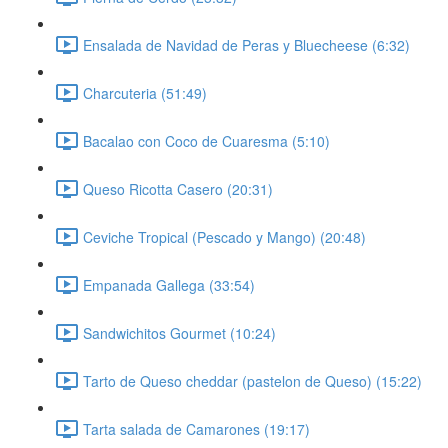
Ensalada de Navidad de Peras y Bluecheese (6:32)
Charcuteria (51:49)
Bacalao con Coco de Cuaresma (5:10)
Queso Ricotta Casero (20:31)
Ceviche Tropical (Pescado y Mango) (20:48)
Empanada Gallega (33:54)
Sandwichitos Gourmet (10:24)
Tarto de Queso cheddar (pastelon de Queso) (15:22)
Tarta salada de Camarones (19:17)