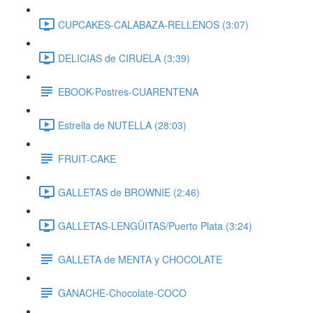
CUPCAKES-CALABAZA-RELLENOS (3:07)
DELICIAS de CIRUELA (3:39)
EBOOK-Postres-CUARENTENA
Estrella de NUTELLA (28:03)
FRUIT-CAKE
GALLETAS de BROWNIE (2:46)
GALLETAS-LENGÜITAS/Puerto Plata (3:24)
GALLETA de MENTA y CHOCOLATE
GANACHE-Chocolate-COCO