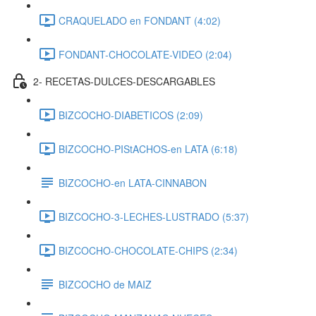
CRAQUELADO en FONDANT (4:02)
FONDANT-CHOCOLATE-VIDEO (2:04)
2- RECETAS-DULCES-DESCARGABLES
BIZCOCHO-DIABETICOS (2:09)
BIZCOCHO-PIStACHOS-en LATA (6:18)
BIZCOCHO-en LATA-CINNABON
BIZCOCHO-3-LECHES-LUSTRADO (5:37)
BIZCOCHO-CHOCOLATE-CHIPS (2:34)
BIZCOCHO de MAIZ