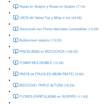
Rayas en Suspiro y Rosas en Suspiro (7:14)
USOS del Velvet Top y Whip in Ice (43:58)
Decorando con Flores Naturales Comestibles (14:29)
Buttercream asiatico (13:20)
PINCELADAS en BIZCOCHOS (128:32)
FOAMY-MOLDEABLE (13:34)
PASTA de FRIJOLES (BEAN PASTE) (9:06)
BIZCOCHO TRIPLE ALTURA (18:23)
FLORES-ESPATULADAS en SUSPIRO (11:42)