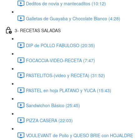
Deditos de novia y mantecaditos (10:12)
Galletas de Guayaba y Chocolate Blanco (4:28)
3- RECETAS SALADAS
DIP de POLLO FABULOSO (20:35)
FOCACCIA-VIDEO-RECETA (7:47)
PASTELITOS-(video y RECETA) (31:52)
PASTEL en hoja PLATANO y YUCA (15:43)
Sandwichon Básico (25:45)
PIZZA CASERA (22:03)
VOULEVANT de Pollo y QUESO BRIE con HOJALDRE