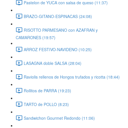
Pastelon de YUCA con salsa de queso (11:37)
BRAZO-GITANO-ESPINACAS (24:08)
RISOTTO PARMESANO con AZAFRAN y
CAMARONES (19:57)
ARROZ FESTIVO-NAVIDENO (10:25)
LASAGNA doble SALSA (28:04)
Raviolis rellenos de Hongos trufados y ricotta (18:44)
Rollitos de PARRA (19:23)
TARTO de POLLO (8:23)
Sandwichon Gourmet Redondo (11:06)