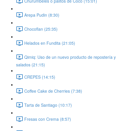
Churumbeles o palitos de Coco (15:01)
Arepa Pudin (8:30)
Chocoflan (25:35)
Helados en Fundita (21:05)
Qimiq: Uso de un nuevo producto de repostería y
salados (21:15)
CREPES (14:15)
Coffee Cake de Cherries (7:38)
Tarta de Santiago (10:17)
Fresas con Crema (8:57)