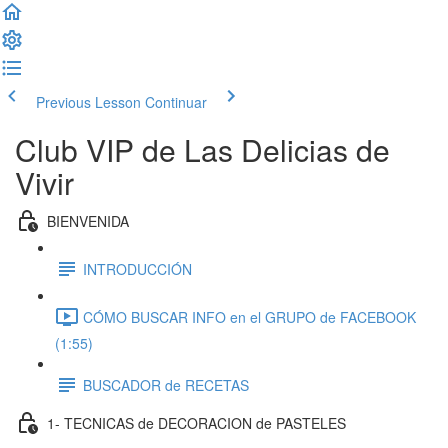
Previous Lesson
Continuar
Club VIP de Las Delicias de
Vivir
BIENVENIDA
INTRODUCCIÓN
CÓMO BUSCAR INFO en el GRUPO de FACEBOOK
(1:55)
BUSCADOR de RECETAS
1- TECNICAS de DECORACION de PASTELES