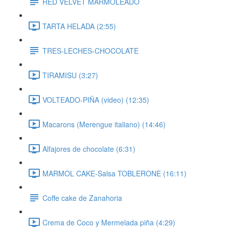
RED VELVET MARMOLEADO
TARTA HELADA (2:55)
TRES-LECHES-CHOCOLATE
TIRAMISU (3:27)
VOLTEADO-PIÑA (video) (12:35)
Macarons (Merengue italiano) (14:46)
Alfajores de chocolate (6:31)
MARMOL CAKE-Salsa TOBLERONE (16:11)
Coffe cake de Zanahoria
Crema de Coco y Mermelada piña (4:29)