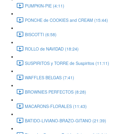
PUMPKIN-PIE (4:11)
PONCHE de COOKIES and CREAM (15:44)
BISCOTTI (6:58)
ROLLO de NAVIDAD (18:24)
SUSPIRITOS y TORRE de Suspiritos (11:11)
WAFFLES BELGAS (7:41)
BROWNIES PERFECTOS (8:28)
MACARONS-FLORALES (11:43)
BATIDO-LIVIANO-BRAZO-GITANO (21:39)