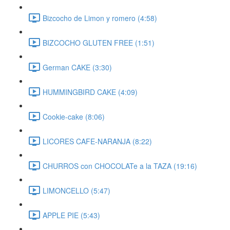
Bizcocho de Limon y romero (4:58)
BIZCOCHO GLUTEN FREE (1:51)
German CAKE (3:30)
HUMMINGBIRD CAKE (4:09)
Cookie-cake (8:06)
LICORES CAFE-NARANJA (8:22)
CHURROS con CHOCOLATe a la TAZA (19:16)
LIMONCELLO (5:47)
APPLE PIE (5:43)