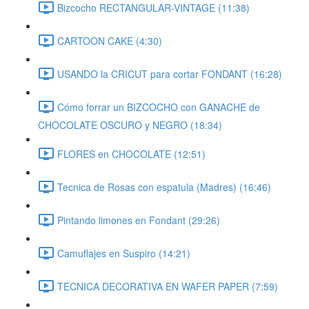
Bizcocho RECTANGULAR-VINTAGE (11:38)
CARTOON CAKE (4:30)
USANDO la CRICUT para cortar FONDANT (16:28)
Cómo forrar un BIZCOCHO con GANACHE de
CHOCOLATE OSCURO y NEGRO (18:34)
FLORES en CHOCOLATE (12:51)
Tecnica de Rosas con espatula (Madres) (16:46)
Pintando limones en Fondant (29:26)
Camuflajes en Suspiro (14:21)
TECNICA DECORATIVA EN WAFER PAPER (7:59)