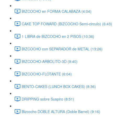
BIZCOCHO en FORMA CALABAZA (4:04)
CAKE TOP FOWARD (BIZCOCHO Semi-circulo) (6:43)
1 LIBRA de BIZCOCHO en 2 PISOS (10:36)
BIZCOCHO con SEPARADOR de METAL (13:26)
BIZCOCHO-ARBOLITO-3D (9:40)
BIZCOCHO-FLOTANTE (6:04)
BENTO-CAKES (LUNCH BOX CAKES) (8:36)
DRIPPING sobre Suspiro (8:51)
Bizcocho DOBLE ALTURA (Doble Barrel) (9:16)