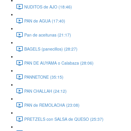
NUDITOS de AJO (18:46)
PAN de AGUA (17:40)
Pan de aceitunas (21:17)
BAGELS (panecillos) (28:27)
PAN DE AUYAMA o Calabaza (28:06)
PANNETONE (35:15)
PAN CHALLAH (24:12)
PAN de REMOLACHA (23:08)
PRETZELS con SALSA de QUESO (25:37)