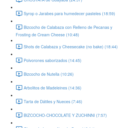
Syrop o Jarabes para humedecer pasteles (18:59)
Bizcocho de Calabaza con Relleno de Pecanas y
Frosting de Cream Cheese (10:48)
Shots de Calabaza y Cheesecake (no bake) (18:44)
Polvorones saborizados (14:45)
Bizcocho de Nutella (10:26)
Arbolitos de Madeleines (14:36)
Tarta de Dátiles y Nueces (7:46)
BIZCOCHO-CHOCOLATE Y ZUCHINNI (7:57)