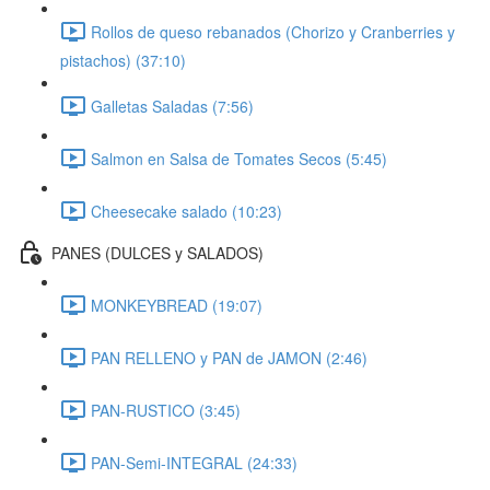
Rollos de queso rebanados (Chorizo y Cranberries y
pistachos) (37:10)
Galletas Saladas (7:56)
Salmon en Salsa de Tomates Secos (5:45)
Cheesecake salado (10:23)
PANES (DULCES y SALADOS)
MONKEYBREAD (19:07)
PAN RELLENO y PAN de JAMON (2:46)
PAN-RUSTICO (3:45)
PAN-Semi-INTEGRAL (24:33)