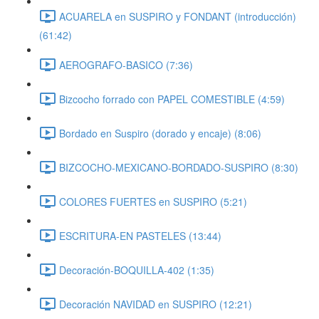
ACUARELA en SUSPIRO y FONDANT (introducción)
(61:42)
AEROGRAFO-BASICO (7:36)
Bizcocho forrado con PAPEL COMESTIBLE (4:59)
Bordado en Suspiro (dorado y encaje) (8:06)
BIZCOCHO-MEXICANO-BORDADO-SUSPIRO (8:30)
COLORES FUERTES en SUSPIRO (5:21)
ESCRITURA-EN PASTELES (13:44)
Decoración-BOQUILLA-402 (1:35)
Decoración NAVIDAD en SUSPIRO (12:21)