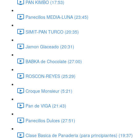
PAN KIMBO (17:53)
Panecillos MEDIA-LUNA (23:45)
SIMIT-PAN TURCO (20:35)
Jamon Glaceado (20:31)
BABKA de Chocolate (27:00)
ROSCON-REYES (25:29)
Croque Monsieur (5:21)
Pan de VIGA (21:43)
Panecillos Dulces (27:51)
Clase Basica de Panaderia (para principiantes) (19:37)