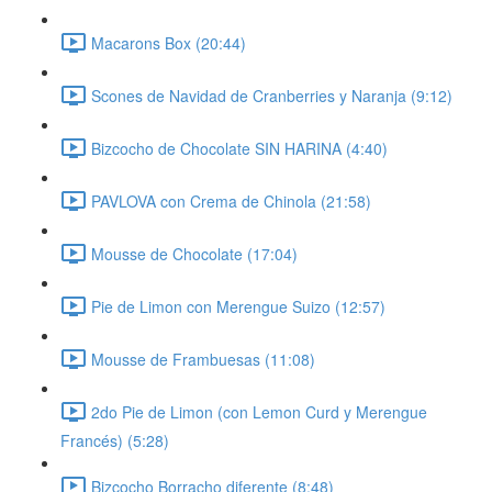
Macarons Box (20:44)
Scones de Navidad de Cranberries y Naranja (9:12)
Bizcocho de Chocolate SIN HARINA (4:40)
PAVLOVA con Crema de Chinola (21:58)
Mousse de Chocolate (17:04)
Pie de Limon con Merengue Suizo (12:57)
Mousse de Frambuesas (11:08)
2do Pie de Limon (con Lemon Curd y Merengue
Francés) (5:28)
Bizcocho Borracho diferente (8:48)