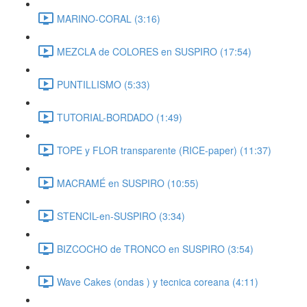
MARINO-CORAL (3:16)
MEZCLA de COLORES en SUSPIRO (17:54)
PUNTILLISMO (5:33)
TUTORIAL-BORDADO (1:49)
TOPE y FLOR transparente (RICE-paper) (11:37)
MACRAMÉ en SUSPIRO (10:55)
STENCIL-en-SUSPIRO (3:34)
BIZCOCHO de TRONCO en SUSPIRO (3:54)
Wave Cakes (ondas ) y tecnica coreana (4:11)