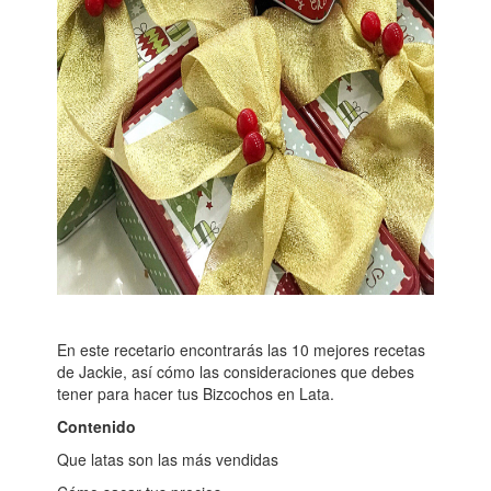
En este recetario encontrarás las 10 mejores recetas
de Jackie, así cómo las consideraciones que debes
tener para hacer tus Bizcochos en Lata.
Contenido
Que latas son las más vendidas