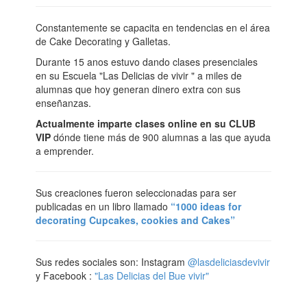
Constantemente se capacita en tendencias en el área
de Cake Decorating y Galletas.
Durante 15 anos estuvo dando clases presenciales
en su Escuela "Las Delicias de vivir " a miles de
alumnas que hoy generan dinero extra con sus
enseñanzas.
Actualmente imparte clases online en su CLUB
VIP
dónde tiene más de 900 alumnas a las que ayuda
a emprender.
Sus creaciones fueron seleccionadas para ser
publicadas en un libro llamado
“1000 ideas for
decorating Cupcakes, cookies and Cakes”
Sus redes sociales son: Instagram
@lasdeliciasdevivir
y Facebook :
"Las Delicias del Bue vivir"