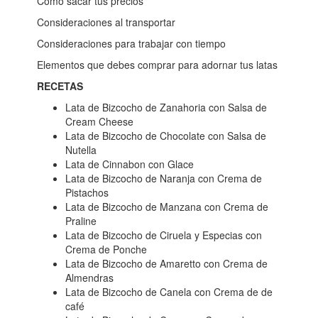
Cómo sacar tus precios
Consideraciones al transportar
Consideraciones para trabajar con tiempo
Elementos que debes comprar para adornar tus latas
RECETAS
Lata de Bizcocho de Zanahoria con Salsa de
Cream Cheese
Lata de Bizcocho de Chocolate con Salsa de
Nutella
Lata de Cinnabon con Glace
Lata de Bizcocho de Naranja con Crema de
Pistachos
Lata de Bizcocho de Manzana con Crema de
Praline
Lata de Bizcocho de Ciruela y Especias con
Crema de Ponche
Lata de Bizcocho de Amaretto con Crema de
Almendras
Lata de Bizcocho de Canela con Crema de de
café