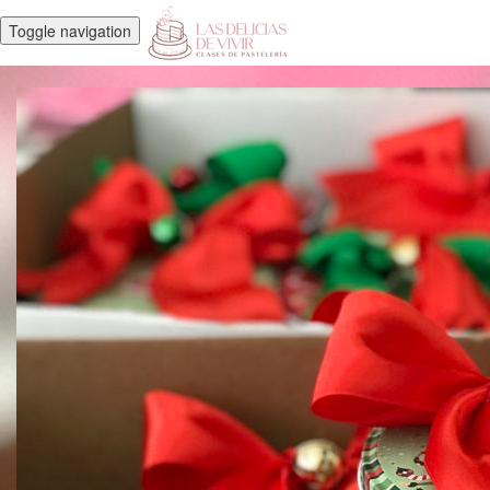
Toggle navigation