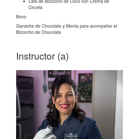
Lata de Bizcocho de Coco con Crema de
Ciruela
Bono
Ganache de Chocolate y Menta para acompañar el
Bizcocho de Chocolate
Instructor (a)