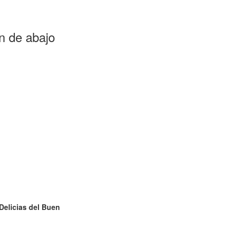
ón de abajo
Delicias del Buen