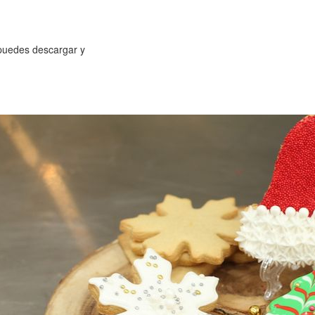
 puedes descargar y