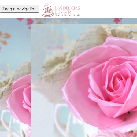
Toggle navigation