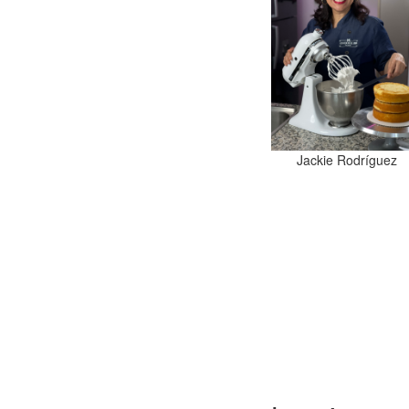
Jackie Rodríguez