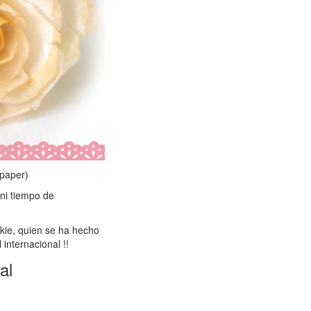
 paper)
 ni tiempo de
kie, quien se ha hecho
internacional !!
al