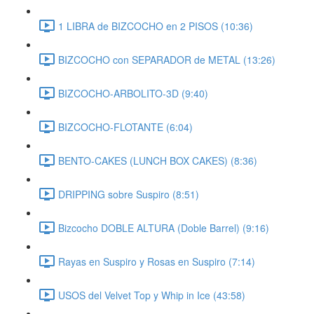
1 LIBRA de BIZCOCHO en 2 PISOS (10:36)
BIZCOCHO con SEPARADOR de METAL (13:26)
BIZCOCHO-ARBOLITO-3D (9:40)
BIZCOCHO-FLOTANTE (6:04)
BENTO-CAKES (LUNCH BOX CAKES) (8:36)
DRIPPING sobre Suspiro (8:51)
Bizcocho DOBLE ALTURA (Doble Barrel) (9:16)
Rayas en Suspiro y Rosas en Suspiro (7:14)
USOS del Velvet Top y Whip in Ice (43:58)