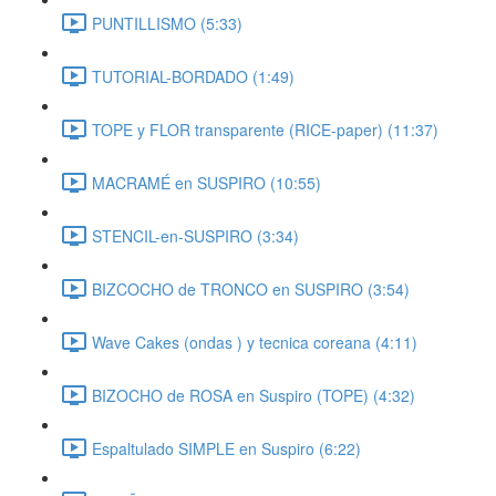
PUNTILLISMO (5:33)
TUTORIAL-BORDADO (1:49)
TOPE y FLOR transparente (RICE-paper) (11:37)
MACRAMÉ en SUSPIRO (10:55)
STENCIL-en-SUSPIRO (3:34)
BIZCOCHO de TRONCO en SUSPIRO (3:54)
Wave Cakes (ondas ) y tecnica coreana (4:11)
BIZOCHO de ROSA en Suspiro (TOPE) (4:32)
Espaltulado SIMPLE en Suspiro (6:22)