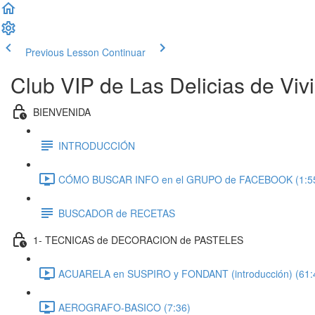
Previous Lesson
Continuar
Club VIP de Las Delicias de Vivi
BIENVENIDA
INTRODUCCIÓN
CÓMO BUSCAR INFO en el GRUPO de FACEBOOK (1:5
BUSCADOR de RECETAS
1- TECNICAS de DECORACION de PASTELES
ACUARELA en SUSPIRO y FONDANT (introducción) (61:
AEROGRAFO-BASICO (7:36)