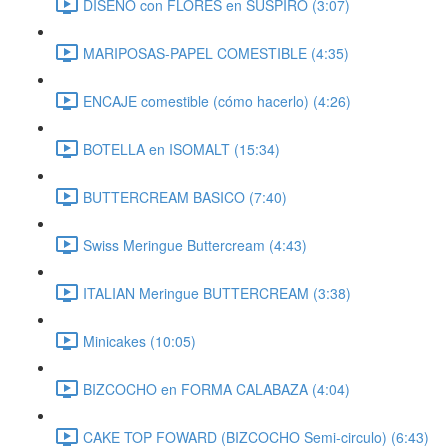
DISEÑO con FLORES en SUSPIRO (3:07)
MARIPOSAS-PAPEL COMESTIBLE (4:35)
ENCAJE comestible (cómo hacerlo) (4:26)
BOTELLA en ISOMALT (15:34)
BUTTERCREAM BASICO (7:40)
Swiss Meringue Buttercream (4:43)
ITALIAN Meringue BUTTERCREAM (3:38)
Minicakes (10:05)
BIZCOCHO en FORMA CALABAZA (4:04)
CAKE TOP FOWARD (BIZCOCHO Semi-circulo) (6:43)