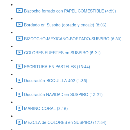
Bizcocho forrado con PAPEL COMESTIBLE (4:59)
Bordado en Suspiro (dorado y encaje) (8:06)
BIZCOCHO-MEXICANO-BORDADO-SUSPIRO (8:30)
COLORES FUERTES en SUSPIRO (5:21)
ESCRITURA-EN PASTELES (13:44)
Decoración-BOQUILLA-402 (1:35)
Decoración NAVIDAD en SUSPIRO (12:21)
MARINO-CORAL (3:16)
MEZCLA de COLORES en SUSPIRO (17:54)