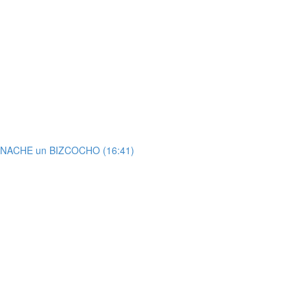
 GANACHE un BIZCOCHO (16:41)