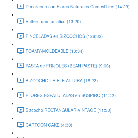
Decorando con Flores Naturales Comestibles (14:29)
Buttercream asiatico (13:20)
PINCELADAS en BIZCOCHOS (128:32)
FOAMY-MOLDEABLE (13:34)
PASTA de FRIJOLES (BEAN PASTE) (9:06)
BIZCOCHO TRIPLE ALTURA (18:23)
FLORES-ESPATULADAS en SUSPIRO (11:42)
Bizcocho RECTANGULAR-VINTAGE (11:38)
CARTOON CAKE (4:30)