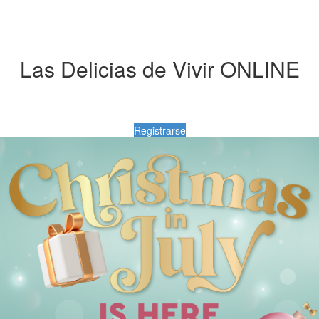
Las Delicias de Vivir ONLINE
Registrarse