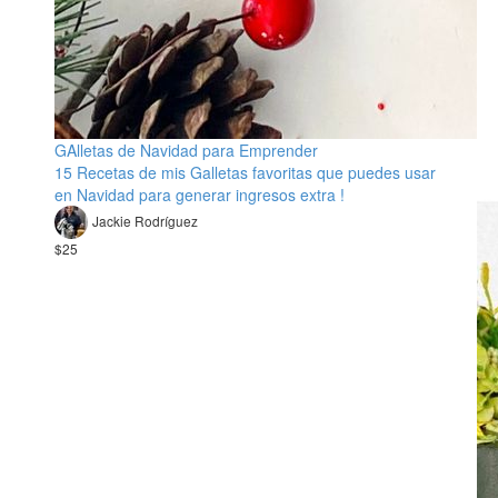
GAlletas de Navidad para Emprender
15 Recetas de mis Galletas favoritas que puedes usar
en Navidad para generar ingresos extra !
Jackie Rodríguez
$25