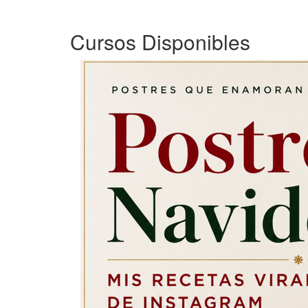
Cursos Disponibles