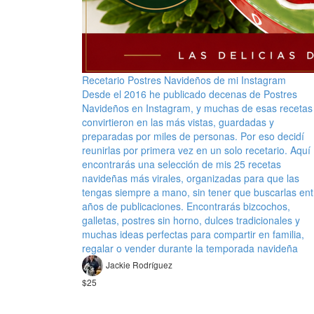
Recetario Postres Navideños de mi Instagram
Desde el 2016 he publicado decenas de Postres
Navideños en Instagram, y muchas de esas recetas
convirtieron en las más vistas, guardadas y
preparadas por miles de personas. Por eso decidí
reunirlas por primera vez en un solo recetario. Aquí
encontrarás una selección de mis 25 recetas
navideñas más virales, organizadas para que las
tengas siempre a mano, sin tener que buscarlas ent
años de publicaciones. Encontrarás bizcochos,
galletas, postres sin horno, dulces tradicionales y
muchas ideas perfectas para compartir en familia,
regalar o vender durante la temporada navideña
Jackie Rodríguez
$25