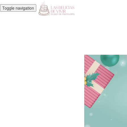
Toggle navigation